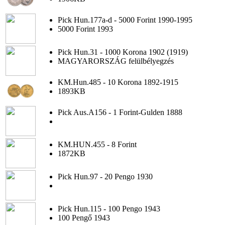
Pick Hun.177a-d - 5000 Forint 1990-1995
5000 Forint 1993
Pick Hun.31 - 1000 Korona 1902 (1919)
MAGYARORSZÁG felülbélyegzés
KM.Hun.485 - 10 Korona 1892-1915
1893KB
Pick Aus.A156 - 1 Forint-Gulden 1888
KM.HUN.455 - 8 Forint
1872KB
Pick Hun.97 - 20 Pengo 1930
Pick Hun.115 - 100 Pengo 1943
100 Pengő 1943