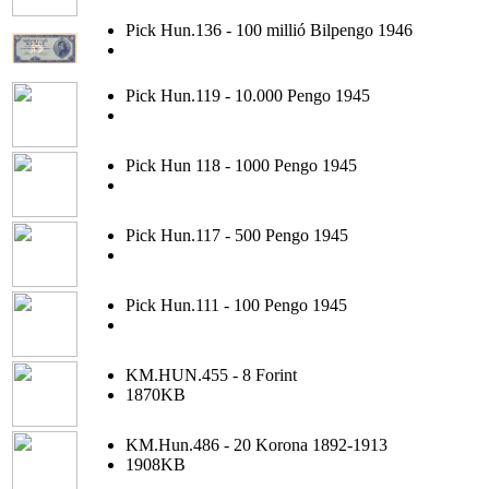
Pick Hun.136 - 100 millió Bilpengo 1946
Pick Hun.119 - 10.000 Pengo 1945
Pick Hun 118 - 1000 Pengo 1945
Pick Hun.117 - 500 Pengo 1945
Pick Hun.111 - 100 Pengo 1945
KM.HUN.455 - 8 Forint
1870KB
KM.Hun.486 - 20 Korona 1892-1913
1908KB