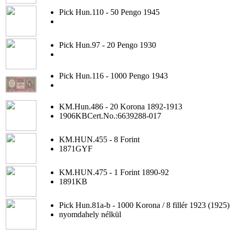
Pick Hun.110 - 50 Pengo 1945
Pick Hun.97 - 20 Pengo 1930
Pick Hun.116 - 1000 Pengo 1943
KM.Hun.486 - 20 Korona 1892-1913
1906KBCert.No.:6639288-017
KM.HUN.455 - 8 Forint
1871GYF
KM.HUN.475 - 1 Forint 1890-92
1891KB
Pick Hun.81a-b - 1000 Korona / 8 fillér 1923 (1925)
nyomdahely nélkül