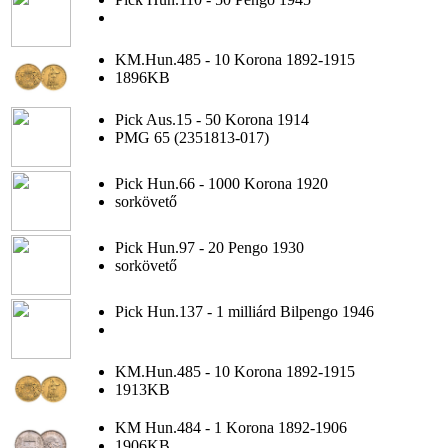
KM.Hun.485 - 10 Korona 1892-1915
1896KB
Pick Aus.15 - 50 Korona 1914
PMG 65 (2351813-017)
Pick Hun.66 - 1000 Korona 1920
sorkövető
Pick Hun.97 - 20 Pengo 1930
sorkövető
Pick Hun.137 - 1 milliárd Bilpengo 1946
KM.Hun.485 - 10 Korona 1892-1915
1913KB
KM Hun.484 - 1 Korona 1892-1906
1906KB